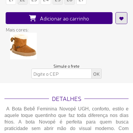
Adicionar ao carrinho
Mais cores:
Simule o frete
DETALHES
A Bota Bebê Feminina Novopé UGH, conforto, estilo e
aquele toque quentinho que faz toda diferença nos dias
frios. A bota Novopé é perfeita para quem busca
praticidade sem abrir mão do visual moderno. Com