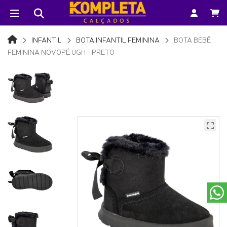
INFANTIL
BOTA INFANTIL FEMININA
BOTA BEBÊ
FEMININA NOVOPÉ UGH - PRETO