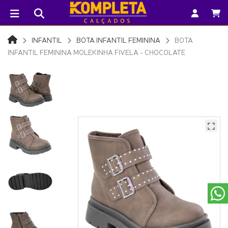
INFANTIL
BOTA INFANTIL FEMININA
BOTA
INFANTIL FEMININA MOLEKINHA FIVELA - CHOCOLATE