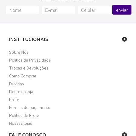
enviar
INSTITUCIONAIS
Sobre Nós
Política de Privacidade
Trocas e Devoluções
Como Comprar
Dúvidas
Retire na loja
Frete
Formas de pagamento
Política de Frete
Nossas lojas
FALE CONOSCO