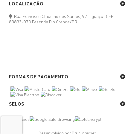
LOCALIZAÇÃO
Rua Francisco Claudino dos Santos, 97 - Iguaçu- CEP
83833-070 Fazenda Rio Grande/PR
FORMAS DE PAGAMENTO
SELOS
Desenvolvido por Bruc Internet