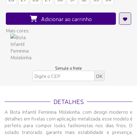
Adicionar ao carrinho
Mais cores:
Simule o frete
DETALHES
A Bota Infantil Feminina Molekinha, com design moderno e
detalhes em fivelas com aplicação metalizada, esse modelo é
perfeito para compor looks fashionistas nos dias frios. O
solado tratorado garante mais estabilidade e presença,