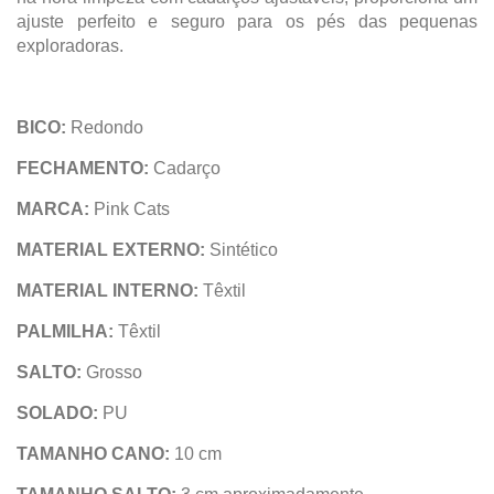
ajuste perfeito e seguro para os pés das pequenas
exploradoras.
BICO:
Redondo
FECHAMENTO:
Cadarço
MARCA:
Pink Cats
MATERIAL EXTERNO:
Sintético
MATERIAL INTERNO:
Têxtil
PALMILHA:
Têxtil
SALTO:
Grosso
SOLADO:
PU
TAMANHO CANO:
10 cm