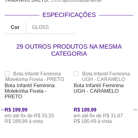
TAMANHO SALTO:
3 cm aproximadamente
ESPECIFICAÇÕES
Cor
GLOSS
29 OUTROS PRODUTOS NA MESMA
CATEGORIA
Bota Infantil Feminina
Bota Infantil Feminina
Molekinha Fivela -
UGH - CARAMELO
PRETO
R$ 199,99
R$ 189,99
em até 6x de R$ 33,33
em até 6x de R$ 31,67
R$ 189,99 à vista
R$ 180,49 à vista