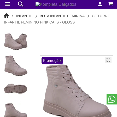
INFANTIL
BOTA INFANTIL FEMININA
COTURNO
INFANTIL FEMININO PINK CATS - GLOSS
Promoção!