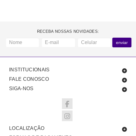
RECEBA NOSSAS NOVIDADES:
enviar
INSTITUCIONAIS
FALE CONOSCO
SIGA-NOS
LOCALIZAÇÃO