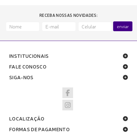
RECEBA NOSSAS NOVIDADES:
enviar
INSTITUCIONAIS
FALE CONOSCO
SIGA-NOS
LOCALIZAÇÃO
FORMAS DE PAGAMENTO