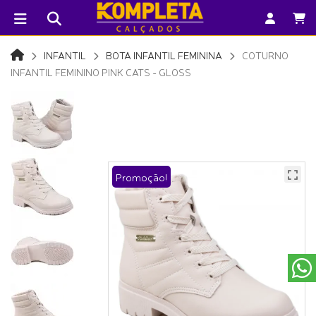
INFANTIL
BOTA INFANTIL FEMININA
COTURNO
INFANTIL FEMININO PINK CATS - GLOSS
Promoção!