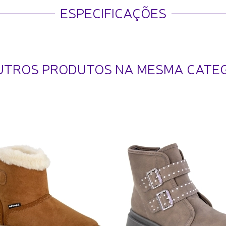
ESPECIFICAÇÕES
UTROS PRODUTOS NA MESMA CATE