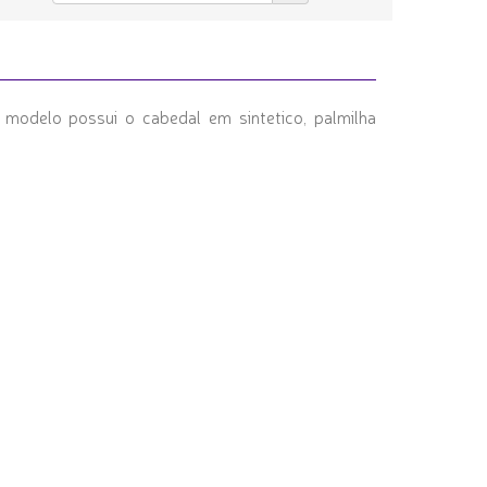
modelo possui o cabedal em sintetico, palmilha