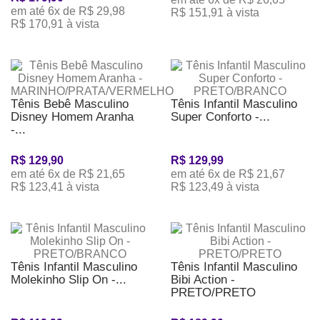
em até 6x de R$ 29,98
R$ 151,91 à vista
R$ 170,91 à vista
Tênis Bebê Masculino
Tênis Infantil Masculino
Disney Homem Aranha
Super Conforto -...
-...
R$ 129,90
R$ 129,99
em até 6x de R$ 21,65
em até 6x de R$ 21,67
R$ 123,41 à vista
R$ 123,49 à vista
Tênis Infantil Masculino
Tênis Infantil Masculino
Molekinho Slip On -...
Bibi Action -
PRETO/PRETO