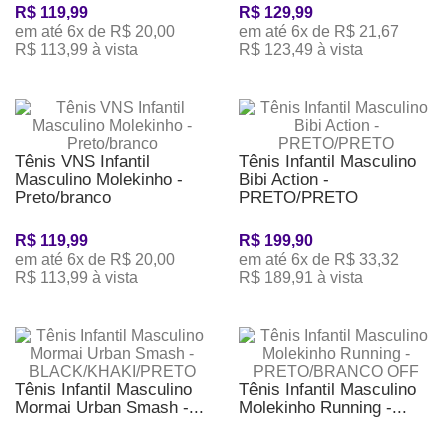
R$ 119,99
R$ 129,99
em até 6x de R$ 20,00
em até 6x de R$ 21,67
R$ 113,99 à vista
R$ 123,49 à vista
Tênis VNS Infantil
Tênis Infantil Masculino
Masculino Molekinho -
Bibi Action -
Preto/branco
PRETO/PRETO
R$ 119,99
R$ 199,90
em até 6x de R$ 20,00
em até 6x de R$ 33,32
R$ 113,99 à vista
R$ 189,91 à vista
Tênis Infantil Masculino
Tênis Infantil Masculino
Mormai Urban Smash -...
Molekinho Running -...