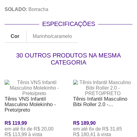
SOLADO:
Borracha
ESPECIFICAÇÕES
Cor
Marinho/caramelo
30 OUTROS PRODUTOS NA MESMA
CATEGORIA
Tênis VNS Infantil
Tênis Infantil Masculino
Masculino Molekinho -
Bibi Roller 2.0 -...
Preto/preto
R$ 119,99
R$ 189,90
em até 6x de R$ 20,00
em até 6x de R$ 31,65
R$ 113,99 à vista
R$ 180,41 à vista