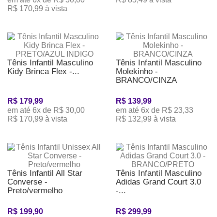
R$ 170,99 à vista
Tênis Infantil Masculino
Tênis Infantil Masculino
Kidy Brinca Flex -...
Molekinho -
BRANCO/CINZA
R$ 179,99
R$ 139,99
em até 6x de R$ 30,00
em até 6x de R$ 23,33
R$ 170,99 à vista
R$ 132,99 à vista
Tênis Infantil All Star
Tênis Infantil Masculino
Converse -
Adidas Grand Court 3.0
Preto/vermelho
-...
R$ 199,90
R$ 299,99