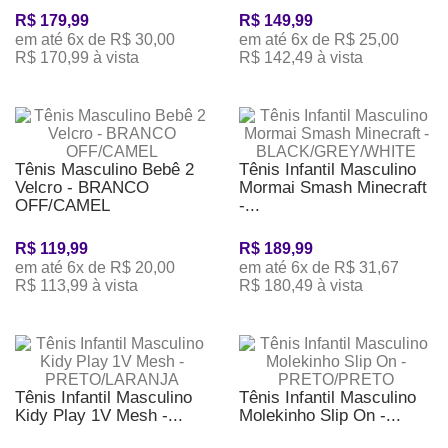
R$ 179,99
R$ 149,99
em até 6x de R$ 30,00
em até 6x de R$ 25,00
R$ 170,99 à vista
R$ 142,49 à vista
Tênis Masculino Bebê 2
Tênis Infantil Masculino
Velcro - BRANCO
Mormai Smash Minecraft
OFF/CAMEL
-...
R$ 119,99
R$ 189,99
em até 6x de R$ 20,00
em até 6x de R$ 31,67
R$ 113,99 à vista
R$ 180,49 à vista
Tênis Infantil Masculino
Tênis Infantil Masculino
Kidy Play 1V Mesh -...
Molekinho Slip On -...