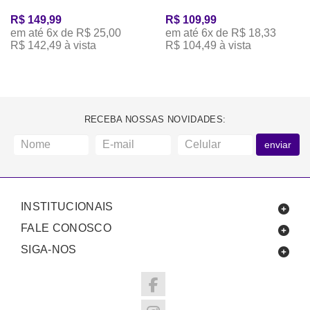
R$ 149,99
R$ 109,99
em até 6x de R$ 25,00
em até 6x de R$ 18,33
R$ 142,49 à vista
R$ 104,49 à vista
RECEBA NOSSAS NOVIDADES:
enviar
INSTITUCIONAIS
FALE CONOSCO
SIGA-NOS