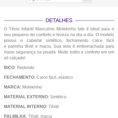
DETALHES
O Tênis Infantil Masculino Molekinho Iate é ideal para o
seu pequeno ter conforto e leveza no dia a dia. O modelo
possui o cabedal sintético, fechamento calce fácil
e palmiha têxtil e macia. Sua sola é emborrachada para
maior segurança na pisada. Muito estilo e conforto em um
só calçado!
BICO:
Redondo
FECHAMENTO:
Calce fácil, elástico
MARCA:
Molekinho
MATERIAL EXTERNO:
Sintético
MATERIAL INTERNO:
Têxtil
PALMILHA:
Têxtil, macia