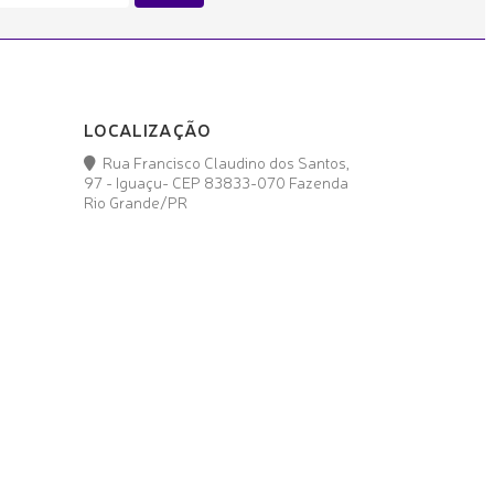
LOCALIZAÇÃO
Rua Francisco Claudino dos Santos,
97 - Iguaçu- CEP 83833-070 Fazenda
Rio Grande/PR