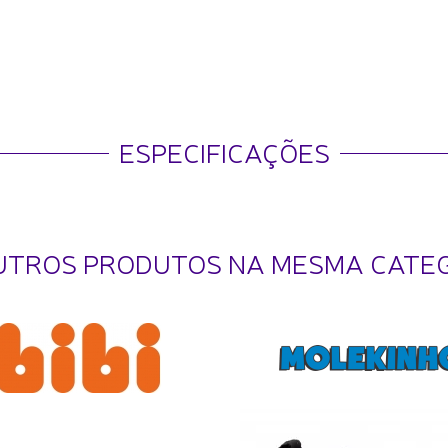
ESPECIFICAÇÕES
UTROS PRODUTOS NA MESMA CATE