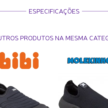
ESPECIFICAÇÕES
UTROS PRODUTOS NA MESMA CATE