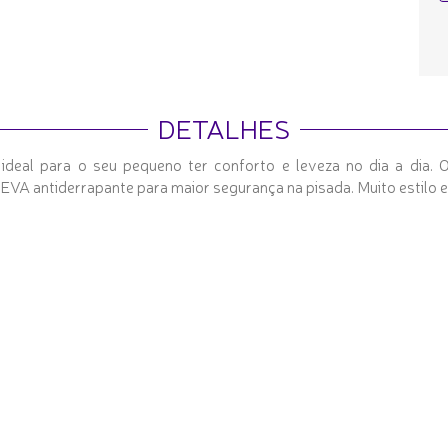
DETALHES
 ideal para o seu pequeno ter conforto e leveza no dia a dia.
de EVA antiderrapante para maior segurança na pisada. Muito estilo