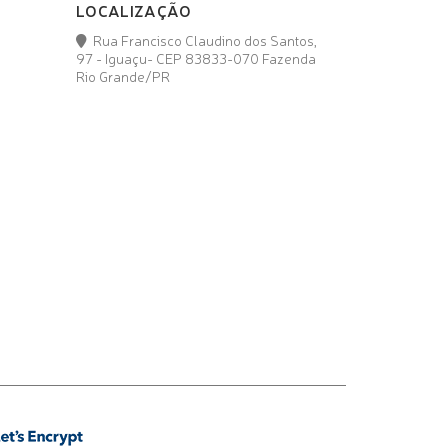
LOCALIZAÇÃO
Rua Francisco Claudino dos Santos,
97 - Iguaçu- CEP 83833-070 Fazenda
Rio Grande/PR