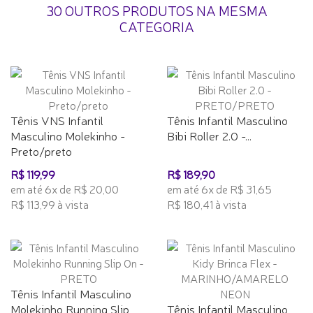
30 OUTROS PRODUTOS NA MESMA
CATEGORIA
Tênis VNS Infantil
Tênis Infantil Masculino
Masculino Molekinho -
Bibi Roller 2.0 -...
Preto/preto
R$ 119,99
R$ 189,90
em até 6x de R$ 20,00
em até 6x de R$ 31,65
R$ 113,99 à vista
R$ 180,41 à vista
Tênis Infantil Masculino
Molekinho Running Slip
Tênis Infantil Masculino