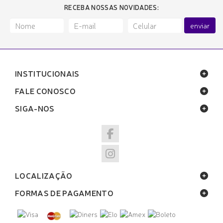
RECEBA NOSSAS NOVIDADES:
enviar
INSTITUCIONAIS
FALE CONOSCO
SIGA-NOS
LOCALIZAÇÃO
FORMAS DE PAGAMENTO