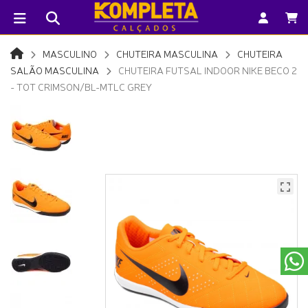
MASCULINO
CHUTEIRA MASCULINA
CHUTEIRA
SALÃO MASCULINA
CHUTEIRA FUTSAL INDOOR NIKE BECO 2
- TOT CRIMSON/BL-MTLC GREY