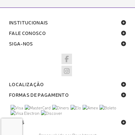
INSTITUCIONAIS
FALE CONOSCO
SIGA-NOS
LOCALIZAÇÃO
FORMAS DE PAGAMENTO
SELOS
Desenvolvido por Bruc Internet