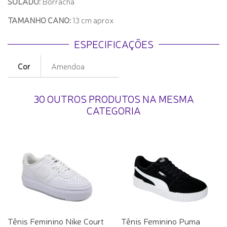
SOLADO:
Borracha
TAMANHO CANO:
13 cm aprox
ESPECIFICAÇÕES
Cor
Amendoa
30 OUTROS PRODUTOS NA MESMA
CATEGORIA
Tênis Feminino Nike Court
Tênis Feminino Puma