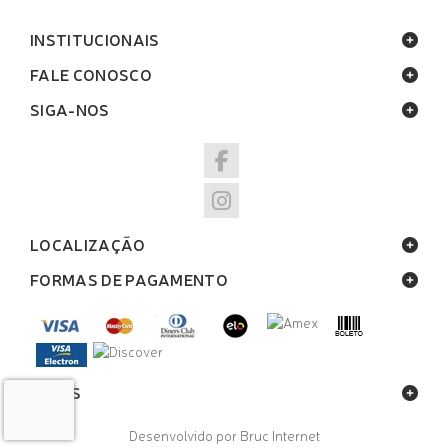
INSTITUCIONAIS
FALE CONOSCO
SIGA-NOS
LOCALIZAÇÃO
FORMAS DE PAGAMENTO
SELOS
Desenvolvido por Bruc Internet