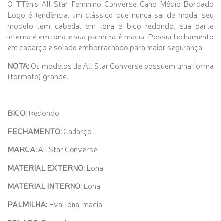
O TTênis All Star Feminino Converse Cano Médio Bordado
Logo é tendência, um clássico que nunca sai de moda, seu
modelo tem cabedal em lona e bico redondo, sua parte
interna é em lona e sua palmilha é macia. Possui fechamento
em cadarço e solado emborrachado para maior segurança.
NOTA:
Os modelos de All Star Converse possuem uma forma
(formato) grande.
BICO:
Redondo
FECHAMENTO:
Cadarço
MARCA:
All Star Converse
MATERIAL EXTERNO:
Lona
MATERIAL INTERNO:
Lona
PALMILHA:
Eva, lona, macia