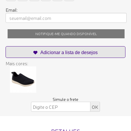
Email:
NOTIFIQUE-ME QUANDO DISPONÍVEL
Mais cores:
Simule o frete