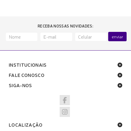
RECEBA NOSSAS NOVIDADES:
enviar
INSTITUCIONAIS
FALE CONOSCO
SIGA-NOS
LOCALIZAÇÃO