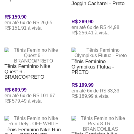
Joggin Cacharel - Preto
R$ 159,90
R$ 269,90
em até 6x de R$ 26,65
em até 6x de R$ 44,98
R$ 151,91 à vista
R$ 256,41 à vista
Tênis Feminino
Tênis Feminino Nike
Olympikus Flutua -
Quest 6 -
PRETO
BRANCO/PRETO
R$ 199,99
R$ 609,99
em até 6x de R$ 33,33
em até 6x de R$ 101,67
R$ 189,99 à vista
R$ 579,49 à vista
Tênis Feminino Nike Run