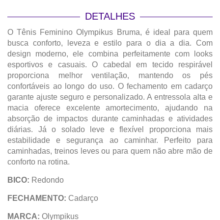
DETALHES
O Tênis Feminino Olympikus Bruma, é ideal para quem
busca conforto, leveza e estilo para o dia a dia. Com
design moderno, ele combina perfeitamente com looks
esportivos e casuais. O cabedal em tecido respirável
proporciona melhor ventilação, mantendo os pés
confortáveis ao longo do uso. O fechamento em cadarço
garante ajuste seguro e personalizado. A entressola alta e
macia oferece excelente amortecimento, ajudando na
absorção de impactos durante caminhadas e atividades
diárias. Já o solado leve e flexível proporciona mais
estabilidade e segurança ao caminhar. Perfeito para
caminhadas, treinos leves ou para quem não abre mão de
conforto na rotina.
BICO:
Redondo
FECHAMENTO:
Cadarço
MARCA:
Olympikus