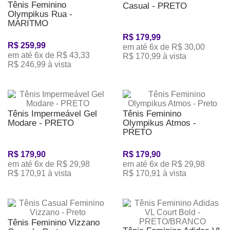
Tênis Feminino
Casual - PRETO
Olympikus Rua -
MARITMO
R$ 179,99
R$ 259,99
em até 6x de R$ 30,00
em até 6x de R$ 43,33
R$ 170,99 à vista
R$ 246,99 à vista
Tênis Impermeável Gel
Tênis Feminino
Modare - PRETO
Olympikus Atmos -
PRETO
R$ 179,90
R$ 179,90
em até 6x de R$ 29,98
em até 6x de R$ 29,98
R$ 170,91 à vista
R$ 170,91 à vista
Tênis Feminino Vizzano