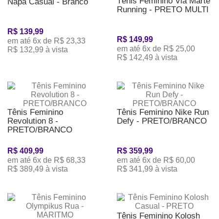
Tênis Feminino Via Marte
Napa Casual - Branco
Running - PRETO MULTI
R$ 139,99
R$ 149,99
em até 6x de R$ 23,33
em até 6x de R$ 25,00
R$ 132,99 à vista
R$ 142,49 à vista
Tênis Feminino
Tênis Feminino Nike Run
Revolution 8 -
Defy - PRETO/BRANCO
PRETO/BRANCO
R$ 409,99
R$ 359,99
em até 6x de R$ 68,33
em até 6x de R$ 60,00
R$ 389,49 à vista
R$ 341,99 à vista
Tênis Feminino Kolosh