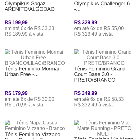
Olympikus Sagaz -
Olympikus Challenger 6
ARENITO/ALGODAO
-...
R$ 199,99
R$ 329,99
em até 6x de R$ 33,33
em até 6x de R$ 55,00
R$ 189,99 à vista
R$ 313,49 à vista
Tênis Feminino Mormai
Tênis Feminino Grand
Urban Free -...
Court Base 3.0 -
PRETO/BRANCO
R$ 179,99
R$ 349,99
em até 6x de R$ 30,00
em até 6x de R$ 58,33
R$ 170,99 à vista
R$ 332,49 à vista
Tênis Feminino Vizzano