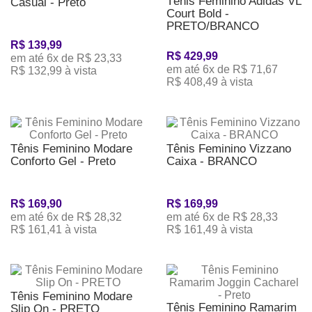
Tênis Feminino Adidas VL
Casual - Preto
Court Bold -
PRETO/BRANCO
R$ 139,99
R$ 429,99
em até 6x de R$ 23,33
em até 6x de R$ 71,67
R$ 132,99 à vista
R$ 408,49 à vista
Tênis Feminino Modare
Tênis Feminino Vizzano
Conforto Gel - Preto
Caixa - BRANCO
R$ 169,90
R$ 169,99
em até 6x de R$ 28,32
em até 6x de R$ 28,33
R$ 161,41 à vista
R$ 161,49 à vista
Tênis Feminino Modare
Tênis Feminino Ramarim
Slip On - PRETO