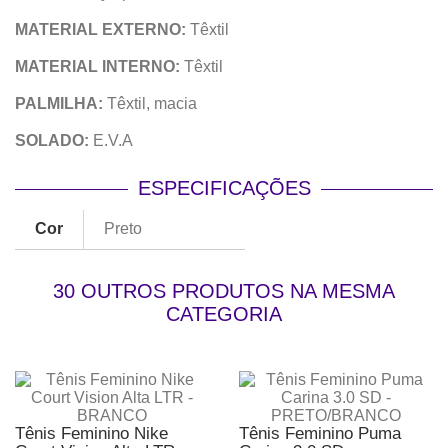
MATERIAL EXTERNO:
Têxtil
MATERIAL INTERNO:
Têxtil
PALMILHA:
Têxtil, macia
SOLADO:
E.V.A
ESPECIFICAÇÕES
Cor
Preto
30 OUTROS PRODUTOS NA MESMA
CATEGORIA
Tênis Feminino Nike
Tênis Feminino Puma