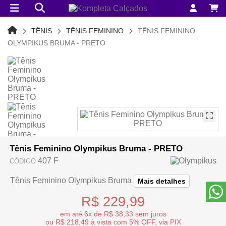
TÊNIS
TÊNIS FEMININO
TÊNIS FEMININO
OLYMPIKUS BRUMA - PRETO
Tênis Feminino Olympikus Bruma - PRETO
407 F
CÓDIGO
Tênis Feminino Olympikus Bruma
Mais detalhes
R$ 229,99
em até 6x de R$ 38,33 sem juros
ou R$ 218,49 à vista com 5% OFF, via PIX