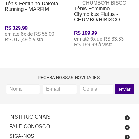
Tênis Feminino Dakota
Tênis Feminino
Running - MARFIM
Olympikus Flutua -
CHUMBO/HIBISCO
R$ 329,99
R$ 199,99
em até 6x de R$ 55,00
em até 6x de R$ 33,33
R$ 313,49 à vista
R$ 189,99 à vista
RECEBA NOSSAS NOVIDADES:
enviar
INSTITUCIONAIS
FALE CONOSCO
SIGA-NOS