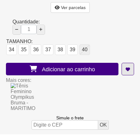
Ver parcelas
Quantidade:
TAMANHO:
34
35
36
37
38
39
40
Adicionar ao carrinho
Mais cores:
Simule o frete