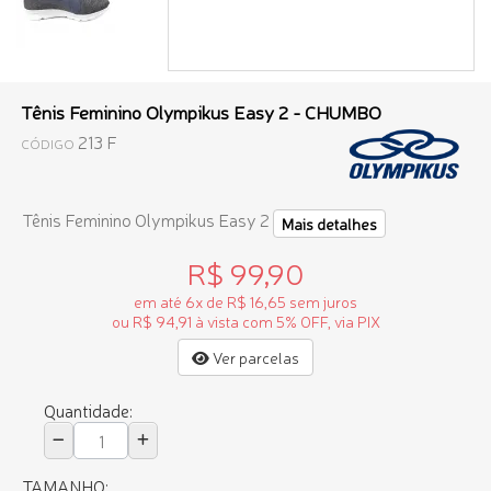
Tênis Feminino Olympikus Easy 2 - CHUMBO
213 F
CÓDIGO
Tênis Feminino Olympikus Easy 2
Mais detalhes
R$ 99,90
em até 6x de R$ 16,65 sem juros
ou R$ 94,91 à vista com 5% OFF, via PIX
Ver parcelas
Quantidade:
TAMANHO: