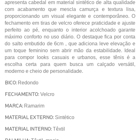
apresenta cabedal em material sintético de alta qualidade
com acabamento que mescla camurça e textura lisa,
proporcionando um visual elegante e contemporâneo. O
fechamento em tiras de velcro oferece praticidade e ajuste
perfeito ao pé, enquanto o interior acolchoado garante
máximo conforto no uso diário. O destaque fica por conta
do salto embutido de 6cm , que adiciona leve elevação e
um toque feminino sem abrir mão da estabilidade. Ideal
para compor looks casuais e urbanos, esse tênis é a
escolha certa para quem busca um calçado versátil,
moderno e cheio de personalidade.
BICO:
Redondo
FECHAMENTO:
Velcro
MARCA:
Ramarim
MATERIAL EXTERNO:
Sintético
MATERIAL INTERNO:
Têxtil