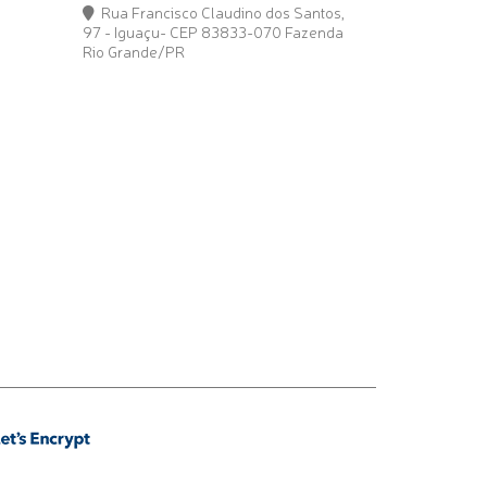
Rua Francisco Claudino dos Santos,
97 - Iguaçu- CEP 83833-070 Fazenda
Rio Grande/PR