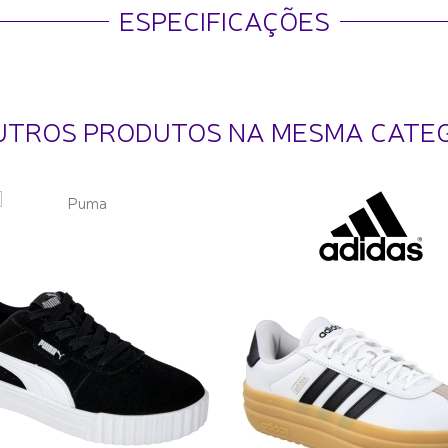
ESPECIFICAÇÕES
UTROS PRODUTOS NA MESMA CATE