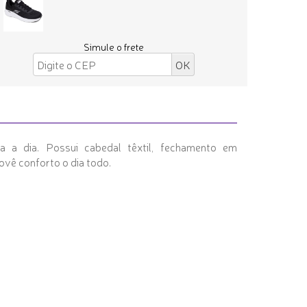
Simule o frete
a a dia. Possui cabedal têxtil, fechamento em
ovê conforto o dia todo.