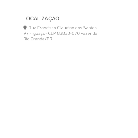
LOCALIZAÇÃO
Rua Francisco Claudino dos Santos,
97 - Iguaçu- CEP 83833-070 Fazenda
Rio Grande/PR