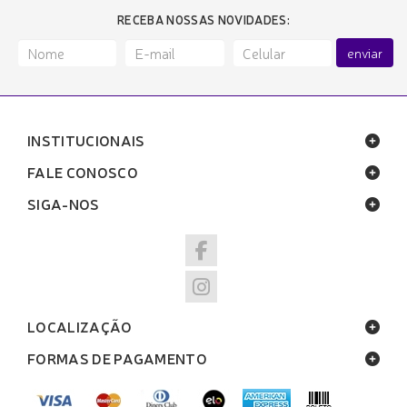
RECEBA NOSSAS NOVIDADES:
enviar
INSTITUCIONAIS
FALE CONOSCO
SIGA-NOS
LOCALIZAÇÃO
FORMAS DE PAGAMENTO