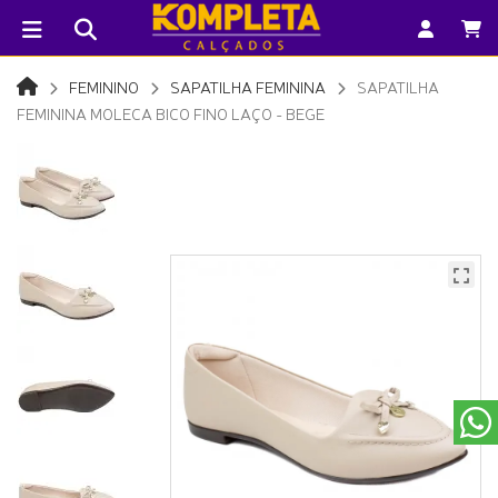
FEMININO
SAPATILHA FEMININA
SAPATILHA
FEMININA MOLECA BICO FINO LAÇO - BEGE