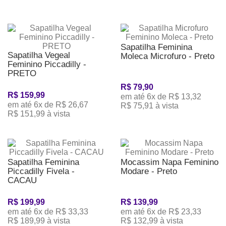
Sapatilha Feminina
Sapatilha Vegeal
Moleca Microfuro - Preto
Feminino Piccadilly -
PRETO
R$ 79,90
R$ 159,99
em até 6x de R$ 13,32
em até 6x de R$ 26,67
R$ 75,91 à vista
R$ 151,99 à vista
Sapatilha Feminina
Mocassim Napa Feminino
Piccadilly Fivela -
Modare - Preto
CACAU
R$ 199,99
R$ 139,99
em até 6x de R$ 33,33
em até 6x de R$ 23,33
R$ 189,99 à vista
R$ 132,99 à vista