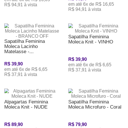
em até 6x de R$ 16,65
R$ 94,91 à vista
R$ 94,91 à vista
Sapatilha Feminina
Sapatilha Feminina
Moleca Knit - VINHO
Moleca Lacinho
Matelasse -...
R$ 39,90
R$ 39,90
em até 6x de R$ 6,65
em até 6x de R$ 6,65
R$ 37,91 à vista
R$ 37,91 à vista
Alpagartas Feminina
Sapatilha Feminina
Moleca Knit - NUDE
Moleca Microfuro - Coral
R$ 89,90
R$ 79,90