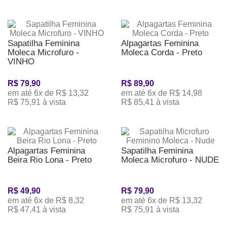
Sapatilha Feminina
Alpagartas Feminina
Moleca Microfuro -
Moleca Corda - Preto
VINHO
R$ 79,90
R$ 89,90
em até 6x de R$ 13,32
em até 6x de R$ 14,98
R$ 75,91 à vista
R$ 85,41 à vista
Alpagartas Feminina
Sapatilha Feminina
Beira Rio Lona - Preto
Moleca Microfuro - NUDE
R$ 49,90
R$ 79,90
em até 6x de R$ 8,32
em até 6x de R$ 13,32
R$ 47,41 à vista
R$ 75,91 à vista