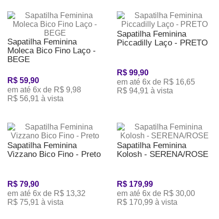
Sapatilha Feminina
Sapatilha Feminina
Piccadilly Laço - PRETO
Moleca Bico Fino Laço -
BEGE
R$ 99,90
R$ 59,90
em até 6x de R$ 16,65
em até 6x de R$ 9,98
R$ 94,91 à vista
R$ 56,91 à vista
Sapatilha Feminina
Sapatilha Feminina
Vizzano Bico Fino - Preto
Kolosh - SERENA/ROSE
R$ 79,90
R$ 179,99
em até 6x de R$ 13,32
em até 6x de R$ 30,00
R$ 75,91 à vista
R$ 170,99 à vista