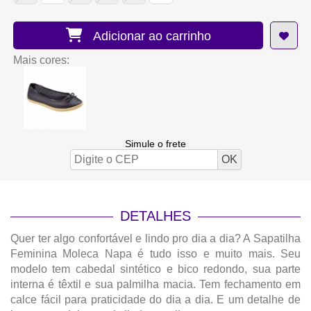
Adicionar ao carrinho
Mais cores:
Simule o frete
DETALHES
Quer ter algo confortável e lindo pro dia a dia? A Sapatilha
Feminina Moleca Napa é tudo isso e muito mais. Seu
modelo tem cabedal sintético e bico redondo, sua parte
interna é têxtil e sua palmilha macia. Tem fechamento em
calce fácil para praticidade do dia a dia. E um detalhe de