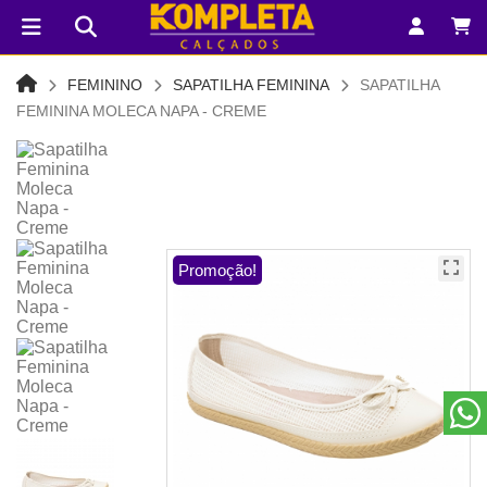
FEMININO
SAPATILHA FEMININA
SAPATILHA
FEMININA MOLECA NAPA - CREME
Promoção!