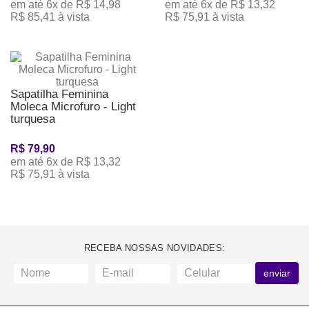
em até 6x de R$ 14,98
em até 6x de R$ 13,32
R$ 85,41 à vista
R$ 75,91 à vista
Sapatilha Feminina
Moleca Microfuro - Light
turquesa
R$ 79,90
em até 6x de R$ 13,32
R$ 75,91 à vista
RECEBA NOSSAS NOVIDADES:
enviar