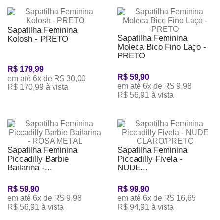
Sapatilha Feminina
Sapatilha Feminina
Kolosh - PRETO
Moleca Bico Fino Laço -
PRETO
R$ 179,99
R$ 59,90
em até 6x de R$ 30,00
em até 6x de R$ 9,98
R$ 170,99 à vista
R$ 56,91 à vista
Sapatilha Feminina
Sapatilha Feminina
Piccadilly Barbie
Piccadilly Fivela -
Bailarina -...
NUDE...
R$ 59,90
R$ 99,90
em até 6x de R$ 9,98
em até 6x de R$ 16,65
R$ 56,91 à vista
R$ 94,91 à vista