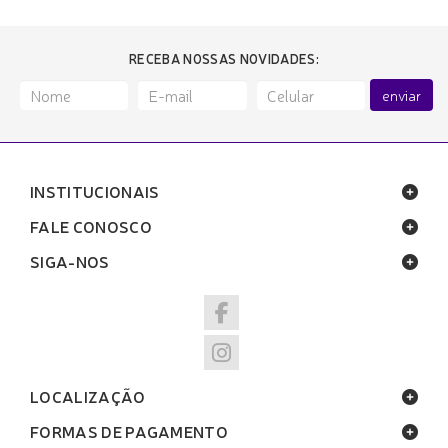
RECEBA NOSSAS NOVIDADES:
enviar
INSTITUCIONAIS
FALE CONOSCO
SIGA-NOS
LOCALIZAÇÃO
FORMAS DE PAGAMENTO