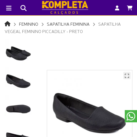
FEMININO
SAPATILHA FEMININA
SAPATILHA
VEGEAL FEMININO PICCADILLY - PRETO