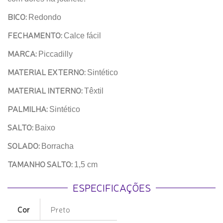
BICO:
Redondo
FECHAMENTO:
Calce fácil
MARCA:
Piccadilly
MATERIAL EXTERNO:
Sintético
MATERIAL INTERNO:
Têxtil
PALMILHA:
Sintético
SALTO:
Baixo
SOLADO:
Borracha
TAMANHO SALTO:
1,5 cm
ESPECIFICAÇÕES
Cor
Preto