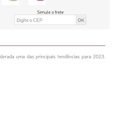
Simule o frete
iderada uma das principais tendências para 2023.