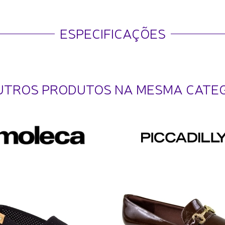
ESPECIFICAÇÕES
UTROS PRODUTOS NA MESMA CATE