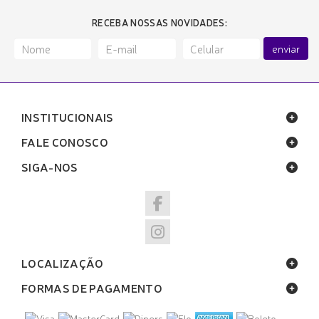
RECEBA NOSSAS NOVIDADES:
enviar
INSTITUCIONAIS
FALE CONOSCO
SIGA-NOS
LOCALIZAÇÃO
FORMAS DE PAGAMENTO