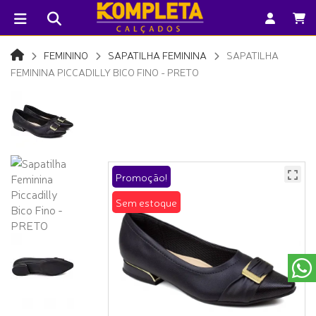
FEMININO
SAPATILHA FEMININA
SAPATILHA
FEMININA PICCADILLY BICO FINO - PRETO
Promoção!
Sem estoque