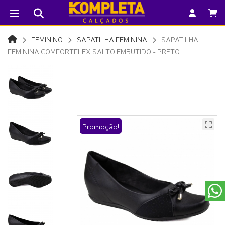
FEMININO
SAPATILHA FEMININA
SAPATILHA
FEMININA COMFORTFLEX SALTO EMBUTIDO - PRETO
Promoção!