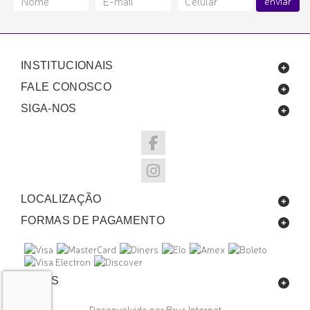
enviar
INSTITUCIONAIS
FALE CONOSCO
SIGA-NOS
LOCALIZAÇÃO
FORMAS DE PAGAMENTO
SELOS
Desenvolvido por Bruc Internet