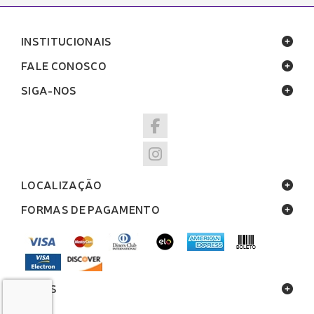
INSTITUCIONAIS
FALE CONOSCO
SIGA-NOS
LOCALIZAÇÃO
FORMAS DE PAGAMENTO
SELOS