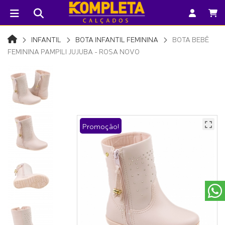
INFANTIL
BOTA INFANTIL FEMININA
BOTA BEBÊ
FEMININA PAMPILI JUJUBA - ROSA NOVO
Promoção!