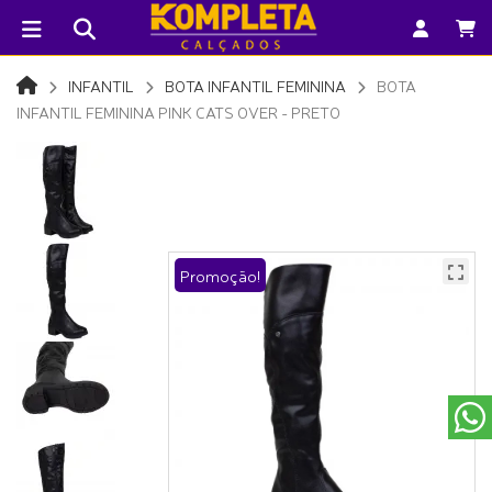
INFANTIL
BOTA INFANTIL FEMININA
BOTA
INFANTIL FEMININA PINK CATS OVER - PRETO
Promoção!