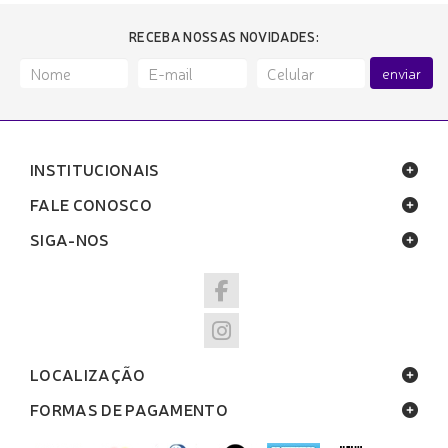
RECEBA NOSSAS NOVIDADES:
enviar
INSTITUCIONAIS
FALE CONOSCO
SIGA-NOS
LOCALIZAÇÃO
FORMAS DE PAGAMENTO