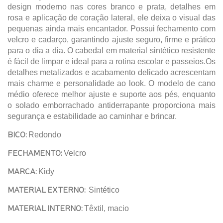
design moderno nas cores branco e prata, detalhes em
rosa e aplicação de coração lateral, ele deixa o visual das
pequenas ainda mais encantador. Possui fechamento com
velcro e cadarço, garantindo ajuste seguro, firme e prático
para o dia a dia. O cabedal em material sintético resistente
é fácil de limpar e ideal para a rotina escolar e passeios.Os
detalhes metalizados e acabamento delicado acrescentam
mais charme e personalidade ao look. O modelo de cano
médio oferece melhor ajuste e suporte aos pés, enquanto
o solado emborrachado antiderrapante proporciona mais
segurança e estabilidade ao caminhar e brincar.
BICO:
Redondo
FECHAMENTO:
Velcro
MARCA:
Kidy
MATERIAL EXTERNO:
Sintético
MATERIAL INTERNO:
Têxtil, macio