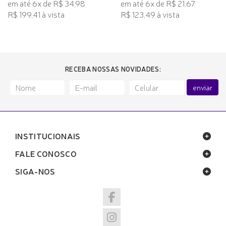
em até 6x de R$ 34,98
em até 6x de R$ 21,67
R$ 199,41 à vista
R$ 123,49 à vista
RECEBA NOSSAS NOVIDADES:
enviar
INSTITUCIONAIS
FALE CONOSCO
SIGA-NOS