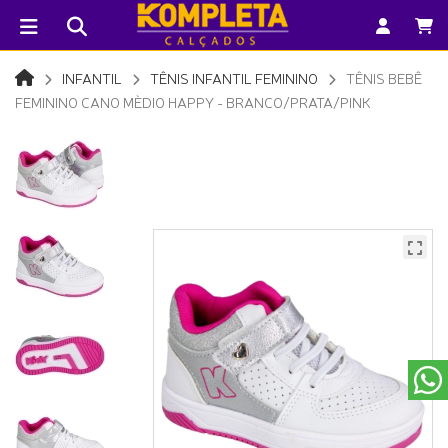
INFANTIL
TÊNIS INFANTIL FEMININO
TÊNIS BEBÊ
FEMININO CANO MÈDIO HAPPY - BRANCO/PRATA/PINK