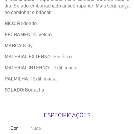
dia. Solado emborrachado antiderrapante Mais segurança
ao caminhar e brincar.
BICO:
Redondo
FECHAMENTO:
Velcro
MARCA:
Kidy
MATERIAL EXTERNO:
Sintético
MATERIAL INTERNO:
Têxtil, macio
PALMILHA:
Têxtil, macia
SOLADO:
Borracha
ESPECIFICAÇÕES
Cor
Nude