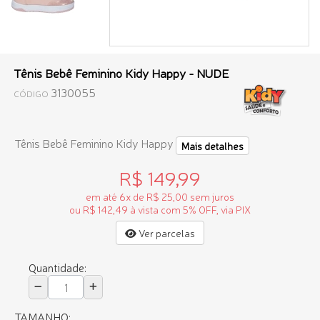
Tênis Bebê Feminino Kidy Happy - NUDE
3130055
CÓDIGO
Tênis Bebê Feminino Kidy Happy
Mais detalhes
R$ 149,99
em até 6x de R$ 25,00 sem juros
ou R$ 142,49 à vista com 5% OFF, via PIX
Ver parcelas
Quantidade:
TAMANHO: