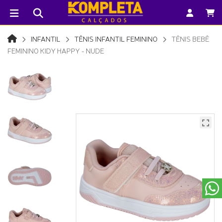
INFANTIL
TÊNIS INFANTIL FEMININO
TÊNIS BEBÊ
FEMININO KIDY HAPPY - NUDE