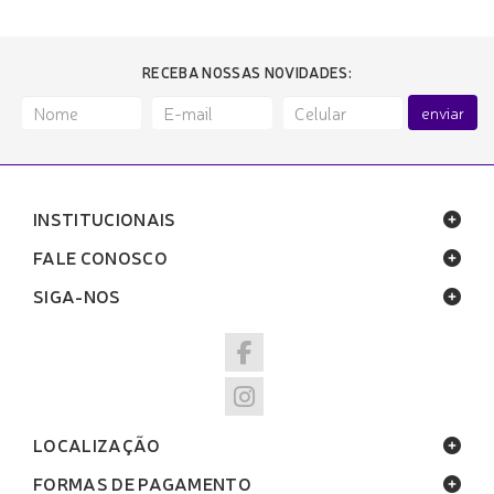
RECEBA NOSSAS NOVIDADES:
enviar
INSTITUCIONAIS
FALE CONOSCO
SIGA-NOS
LOCALIZAÇÃO
FORMAS DE PAGAMENTO