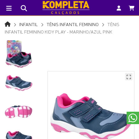
INFANTIL
TÊNIS INFANTIL FEMININO
TÊNIS
INFANTIL FEMININO KIDY PLAY - MARINHO/AZUL PINK