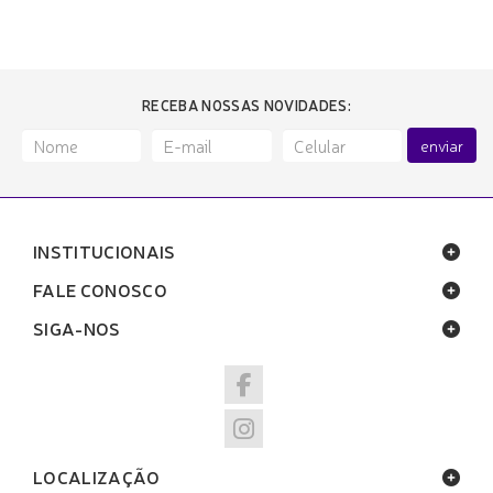
RECEBA NOSSAS NOVIDADES:
enviar
INSTITUCIONAIS
FALE CONOSCO
SIGA-NOS
LOCALIZAÇÃO