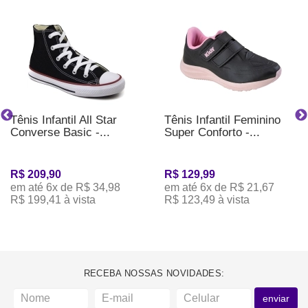
Tênis Infantil All Star
Tênis Infantil Feminino
Converse Basic -...
Super Conforto -...
R$ 209,90
R$ 129,99
em até 6x de R$ 34,98
em até 6x de R$ 21,67
R$ 199,41 à vista
R$ 123,49 à vista
RECEBA NOSSAS NOVIDADES:
enviar