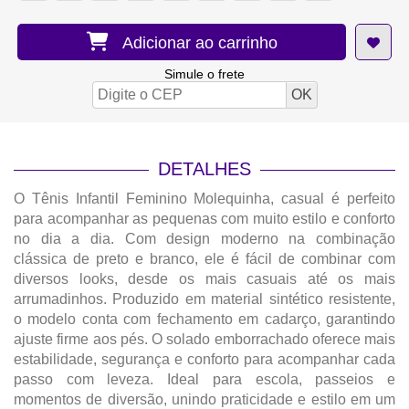
Adicionar ao carrinho
Simule o frete
DETALHES
O Tênis Infantil Feminino Molequinha, casual é perfeito
para acompanhar as pequenas com muito estilo e conforto
no dia a dia. Com design moderno na combinação
clássica de preto e branco, ele é fácil de combinar com
diversos looks, desde os mais casuais até os mais
arrumadinhos. Produzido em material sintético resistente,
o modelo conta com fechamento em cadarço, garantindo
ajuste firme aos pés. O solado emborrachado oferece mais
estabilidade, segurança e conforto para acompanhar cada
passo com leveza. Ideal para escola, passeios e
momentos de diversão, unindo praticidade e estilo em um