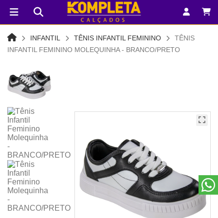
INFANTIL
TÊNIS INFANTIL FEMININO
TÊNIS
INFANTIL FEMININO MOLEQUINHA - BRANCO/PRETO