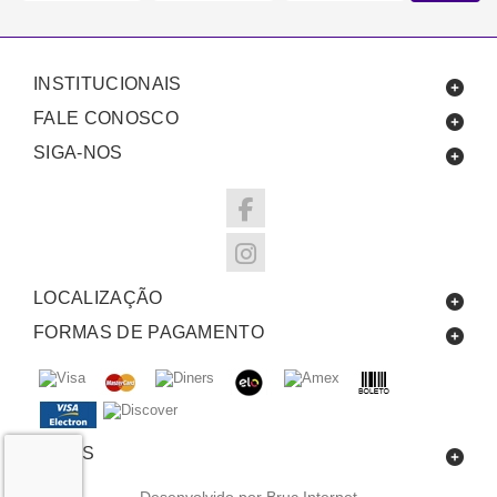
INSTITUCIONAIS
FALE CONOSCO
SIGA-NOS
LOCALIZAÇÃO
FORMAS DE PAGAMENTO
SELOS