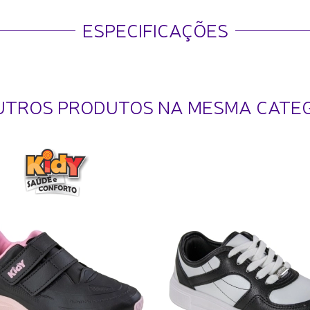
ESPECIFICAÇÕES
UTROS PRODUTOS NA MESMA CATE