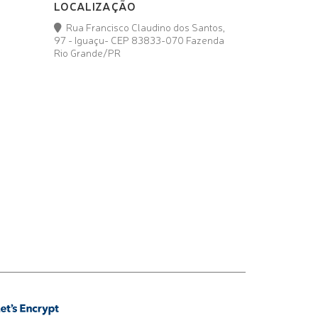
LOCALIZAÇÃO
Rua Francisco Claudino dos Santos,
97 - Iguaçu- CEP 83833-070 Fazenda
Rio Grande/PR