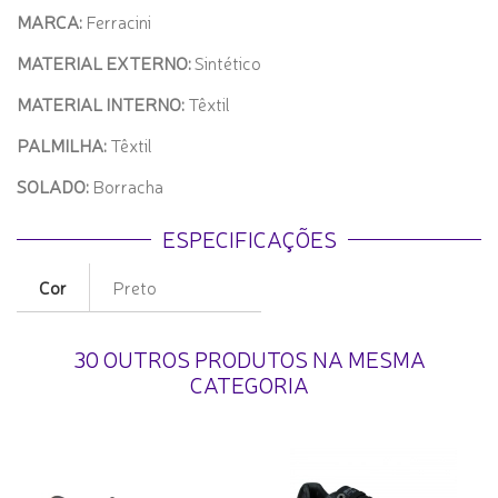
MARCA:
Ferracini
MATERIAL EXTERNO:
Sintético
MATERIAL INTERNO:
Têxtil
PALMILHA:
Têxtil
SOLADO:
Borracha
ESPECIFICAÇÕES
Cor
Preto
30 OUTROS PRODUTOS NA MESMA
CATEGORIA