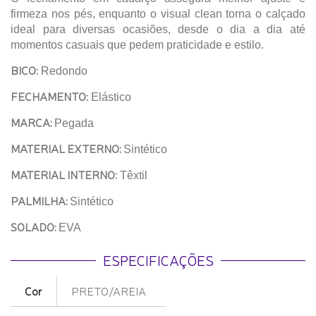
firmeza nos pés, enquanto o visual clean torna o calçado
ideal para diversas ocasiões, desde o dia a dia até
momentos casuais que pedem praticidade e estilo.
BICO:
Redondo
FECHAMENTO:
Elástico
MARCA:
Pegada
MATERIAL EXTERNO:
Sintético
MATERIAL INTERNO:
Têxtil
PALMILHA:
Sintético
SOLADO:
EVA
ESPECIFICAÇÕES
Cor
PRETO/AREIA