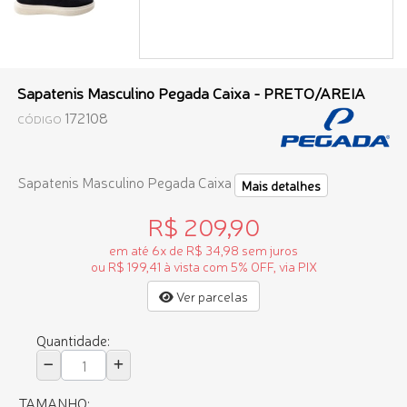
Sapatenis Masculino Pegada Caixa - PRETO/AREIA
172108
CÓDIGO
Sapatenis Masculino Pegada Caixa
Mais detalhes
R$ 209,90
em até 6x de R$ 34,98 sem juros
ou R$ 199,41 à vista com 5% OFF, via PIX
Ver parcelas
Quantidade:
TAMANHO: