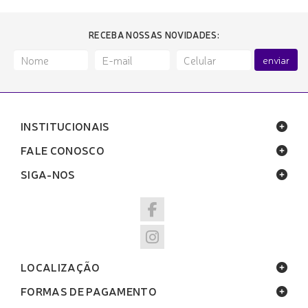
RECEBA NOSSAS NOVIDADES:
enviar
INSTITUCIONAIS
FALE CONOSCO
SIGA-NOS
LOCALIZAÇÃO
FORMAS DE PAGAMENTO