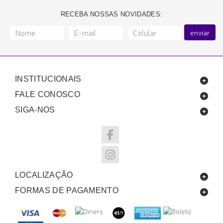
RECEBA NOSSAS NOVIDADES:
enviar
INSTITUCIONAIS
FALE CONOSCO
SIGA-NOS
LOCALIZAÇÃO
FORMAS DE PAGAMENTO