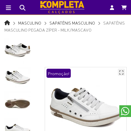
MASCULINO
SAPATÊNIS MASCULINO
SAPATÊNIS
MASCULINO PEGADA ZÍPER - MILK/MASCAVO
Promoção!