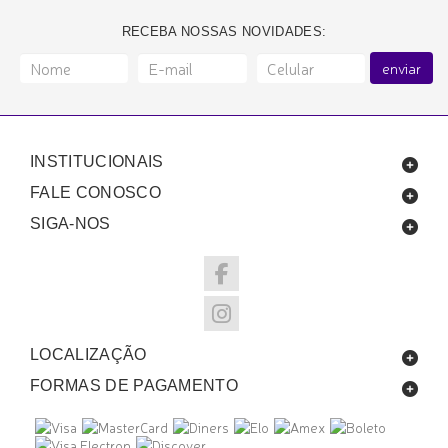
RECEBA NOSSAS NOVIDADES:
enviar
INSTITUCIONAIS
FALE CONOSCO
SIGA-NOS
LOCALIZAÇÃO
FORMAS DE PAGAMENTO