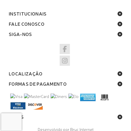
INSTITUCIONAIS
FALE CONOSCO
SIGA-NOS
LOCALIZAÇÃO
FORMAS DE PAGAMENTO
SELOS
Desenvolvido por Bruc Internet