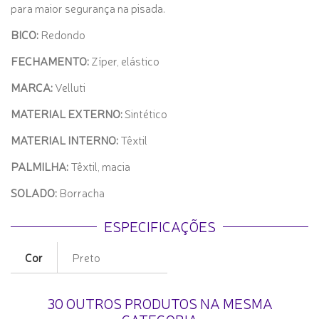
para maior segurança na pisada.
BICO:
Redondo
FECHAMENTO:
Zíper, elástico
MARCA:
Velluti
MATERIAL EXTERNO:
Sintético
MATERIAL INTERNO:
Têxtil
PALMILHA:
Têxtil, macia
SOLADO:
Borracha
ESPECIFICAÇÕES
Cor
Preto
30 OUTROS PRODUTOS NA MESMA