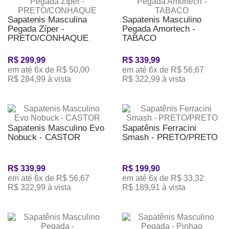
Sapatenis Masculina
Sapatenis Masculino
Pegada Zíper -
Pegada Amortech -
PRETO/CONHAQUE
TABACO
R$ 299,99
R$ 339,99
em até 6x de R$ 50,00
em até 6x de R$ 56,67
R$ 284,99 à vista
R$ 322,99 à vista
Sapatenis Masculino Evo
Sapatênis Ferracini
Nobuck - CASTOR
Smash - PRETO/PRETO
R$ 339,99
R$ 199,90
em até 6x de R$ 56,67
em até 6x de R$ 33,32
R$ 322,99 à vista
R$ 189,91 à vista