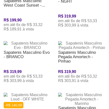
Sapatênis Masculino
- NGHT
West Coast Sunset -...
R$ 319,99
R$ 199,90
em até 6x de R$ 53,33
em até 6x de R$ 33,32
R$ 303,99 à vista
R$ 189,91 à vista
Sapatenis Masculino Evo
Sapatenis Masculino
- BRANCO
Pegada Amortech -
Pinhao
R$ 319,99
R$ 319,90
em até 6x de R$ 53,33
em até 6x de R$ 53,32
R$ 303,99 à vista
R$ 303,91 à vista
-R$ 140,00
Sapatenis Masculino