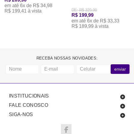
em até 6x de R$ 34,98
DE: R$ 329,90
R$ 199,41 à vista
R$ 199,99
em até 6x de R$ 33,33
R$ 189,99 à vista
RECEBA NOSSAS NOVIDADES:
enviar
INSTITUCIONAIS
FALE CONOSCO
SIGA-NOS