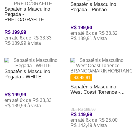
Sapatênis Masculino
Sapatênis Masculino
Pegada - Pinhao
Pegada -
PRETO/GRAFITE
R$ 199,90
R$ 199,99
em até 6x de R$ 33,32
em até 6x de R$ 33,33
R$ 189,91 à vista
R$ 189,99 à vista
Sapatênis Masculino
Pegada - WHITE
-R$ 49,91
Sapatênis Masculino
West Coast Torrence -...
R$ 199,99
em até 6x de R$ 33,33
R$ 189,99 à vista
DE: R$ 199,90
R$ 149,99
em até 6x de R$ 25,00
R$ 142,49 à vista