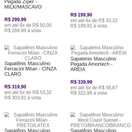
Pegada Zíper -
MILK/MASCAVO
R$ 199,90
R$ 299,99
em até 6x de R$ 33,32
em até 6x de R$ 50,00
R$ 189,91 à vista
R$ 284,99 à vista
Sapatenis Masculino
Sapatênis Masculino
Pegada Amortech -
Ferracini Milan - CINZA
AREIA
CLARO
R$ 339,99
R$ 319,90
em até 6x de R$ 56,67
em até 6x de R$ 53,32
R$ 322,99 à vista
R$ 303,91 à vista
Sapatênis Masculino
Sapatênis Masculino