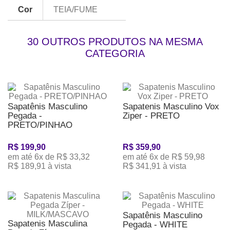
Cor
TEIA/FUME
30 OUTROS PRODUTOS NA MESMA
CATEGORIA
Sapatênis Masculino
Sapatenis Masculino Vox
Pegada -
Ziper - PRETO
PRETO/PINHAO
R$ 199,90
R$ 359,90
em até 6x de R$ 33,32
em até 6x de R$ 59,98
R$ 189,91 à vista
R$ 341,91 à vista
Sapatênis Masculino
Sapatenis Masculina
Pegada - WHITE