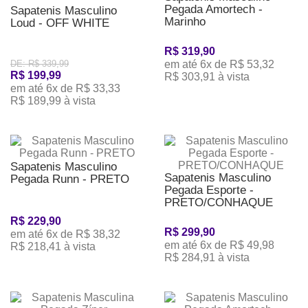
Pegada Amortech -
Sapatenis Masculino
Marinho
Loud - OFF WHITE
R$ 319,90
DE: R$ 339,99
em até 6x de R$ 53,32
R$ 199,99
R$ 303,91 à vista
em até 6x de R$ 33,33
R$ 189,99 à vista
Sapatenis Masculino
Sapatenis Masculino
Pegada Runn - PRETO
Pegada Esporte -
PRETO/CONHAQUE
R$ 229,90
R$ 299,90
em até 6x de R$ 38,32
em até 6x de R$ 49,98
R$ 218,41 à vista
R$ 284,91 à vista