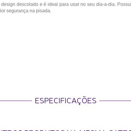
sign descolado e é ideal para usar no seu dia-a-dia. Possu
ior segurança na pisada.
ESPECIFICAÇÕES