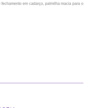
i fechamento em cadarço, palmilha macia para o