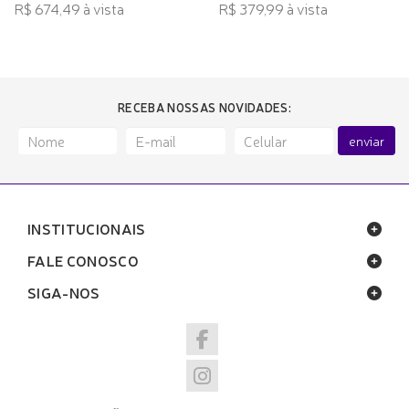
R$ 674,49 à vista
R$ 379,99 à vista
RECEBA NOSSAS NOVIDADES:
enviar
INSTITUCIONAIS
FALE CONOSCO
SIGA-NOS