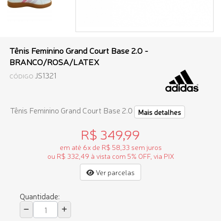
Tênis Feminino Grand Court Base 2.0 -
BRANCO/ROSA/LATEX
JS1321
CÓDIGO
Tênis Feminino Grand Court Base 2.0
Mais detalhes
R$ 349,99
em até 6x de R$ 58,33 sem juros
ou R$ 332,49 à vista com 5% OFF, via PIX
Ver parcelas
Quantidade: