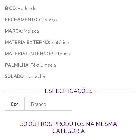
BICO:
Redondo
FECHAMENTO:
Cadarço
MARCA:
Moleca
MATERIA EXTERNO:
Sintético
MATERIAL INTERNO:
Sintético
PALMILHA:
Têxtil, macia
SOLADO:
Borracha
ESPECIFICAÇÕES
Cor
Branco
30 OUTROS PRODUTOS NA MESMA
CATEGORIA