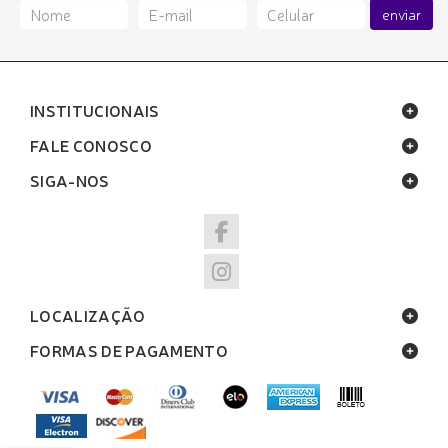
enviar
INSTITUCIONAIS
FALE CONOSCO
SIGA-NOS
LOCALIZAÇÃO
FORMAS DE PAGAMENTO