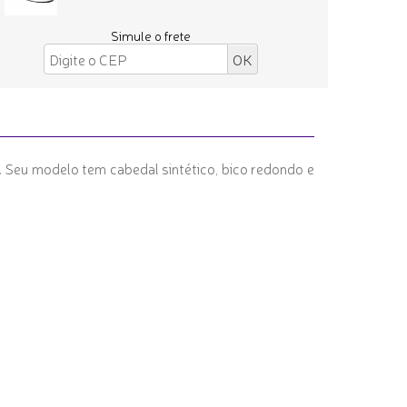
Simule o frete
s. Seu modelo tem cabedal sintético, bico redondo e