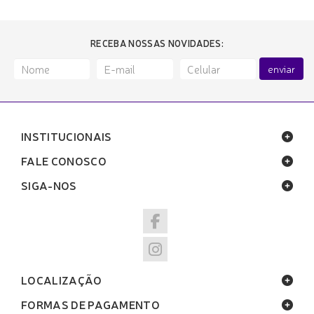
RECEBA NOSSAS NOVIDADES:
enviar
INSTITUCIONAIS
FALE CONOSCO
SIGA-NOS
LOCALIZAÇÃO
FORMAS DE PAGAMENTO