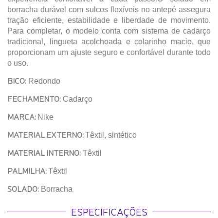
borracha durável com sulcos flexíveis no antepé assegura
tração eficiente, estabilidade e liberdade de movimento.
Para completar, o modelo conta com sistema de cadarço
tradicional, lingueta acolchoada e colarinho macio, que
proporcionam um ajuste seguro e confortável durante todo
o uso.
BICO:
Redondo
FECHAMENTO:
Cadarço
MARCA:
Nike
MATERIAL EXTERNO:
Têxtil, sintético
MATERIAL INTERNO:
Têxtil
PALMILHA:
Têxtil
SOLADO:
Borracha
ESPECIFICAÇÕES