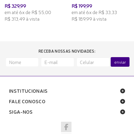
R$ 329,99
R$ 199,99
em até 6x de R$ 55,00
em até 6x de R$ 33,33
R$ 313,49 à vista
R$ 189,99 à vista
RECEBA NOSSAS NOVIDADES:
enviar
INSTITUCIONAIS
FALE CONOSCO
SIGA-NOS