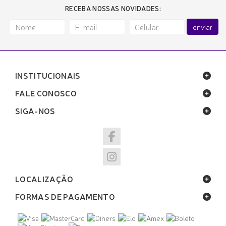
RECEBA NOSSAS NOVIDADES:
enviar
INSTITUCIONAIS
FALE CONOSCO
SIGA-NOS
LOCALIZAÇÃO
FORMAS DE PAGAMENTO