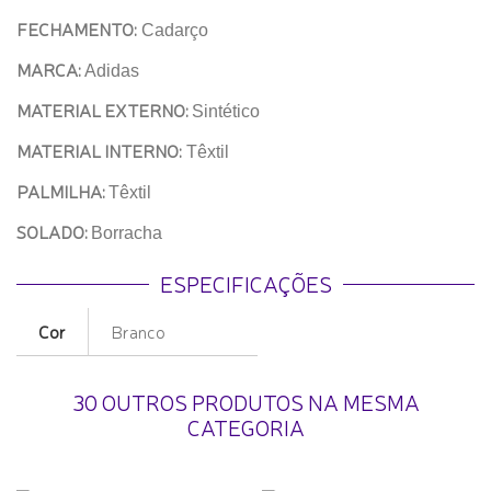
FECHAMENTO:
Cadarço
MARCA:
Adidas
MATERIAL EXTERNO:
Sintético
MATERIAL INTERNO:
Têxtil
PALMILHA:
Têxtil
SOLADO:
Borracha
ESPECIFICAÇÕES
Cor
Branco
30 OUTROS PRODUTOS NA MESMA
CATEGORIA