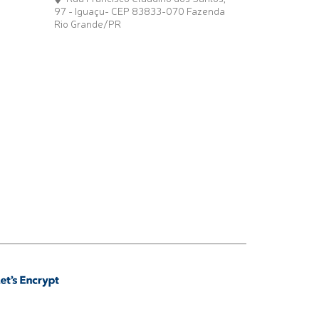
97 - Iguaçu- CEP 83833-070 Fazenda
Rio Grande/PR