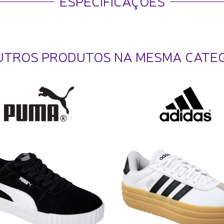
ESPECIFICAÇÕES
UTROS PRODUTOS NA MESMA CATE