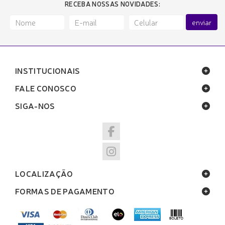
RECEBA NOSSAS NOVIDADES:
enviar
INSTITUCIONAIS
FALE CONOSCO
SIGA-NOS
LOCALIZAÇÃO
FORMAS DE PAGAMENTO