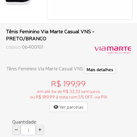
Tênis Feminino Via Marte Casual VNS -
PRETO/BRANCO
06400101
CÓDIGO
Tênis Feminino Via Marte Casual VNS
Mais detalhes
R$ 199,99
em até 6x de R$ 33,33 sem juros
ou R$ 189,99 à vista com 5% OFF, via PIX
Ver parcelas
Quantidade: