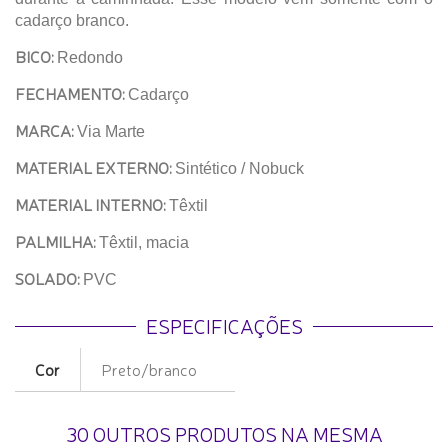
cadarço branco.
BICO:
Redondo
FECHAMENTO:
Cadarço
MARCA:
Via Marte
MATERIAL EXTERNO:
Sintético / Nobuck
MATERIAL INTERNO:
Têxtil
PALMILHA:
Têxtil, macia
SOLADO:
PVC
ESPECIFICAÇÕES
Cor
Preto/branco
30 OUTROS PRODUTOS NA MESMA