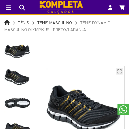
TÊNIS
TÊNIS MASCULINO
TÊNIS DYNAMIC
MASCULINO OLYMPIKUS - PRETO/LARANJA