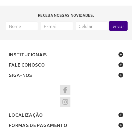
RECEBA NOSSAS NOVIDADES:
enviar
INSTITUCIONAIS
FALE CONOSCO
SIGA-NOS
LOCALIZAÇÃO
FORMAS DE PAGAMENTO