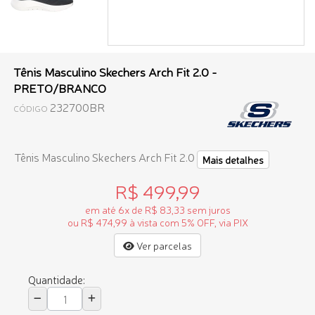
Tênis Masculino Skechers Arch Fit 2.0 -
PRETO/BRANCO
232700BR
CÓDIGO
Tênis Masculino Skechers Arch Fit 2.0
Mais detalhes
R$ 499,99
em até 6x de R$ 83,33 sem juros
ou R$ 474,99 à vista com 5% OFF, via PIX
Ver parcelas
Quantidade: