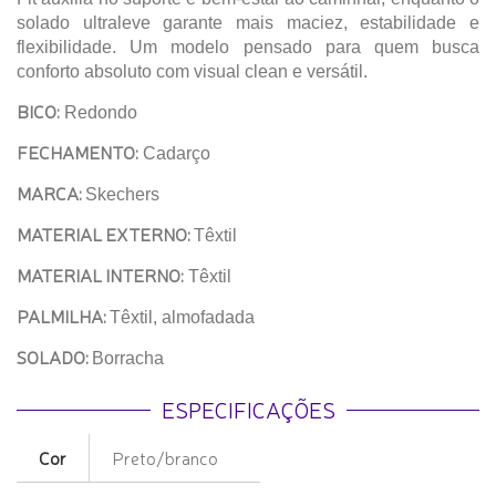
solado ultraleve garante mais maciez, estabilidade e
flexibilidade. Um modelo pensado para quem busca
conforto absoluto com visual clean e versátil.
BICO:
Redondo
FECHAMENTO:
Cadarço
MARCA:
Skechers
MATERIAL EXTERNO:
Têxtil
MATERIAL INTERNO:
Têxtil
PALMILHA:
Têxtil, almofadada
SOLADO:
Borracha
ESPECIFICAÇÕES
Cor
Preto/branco