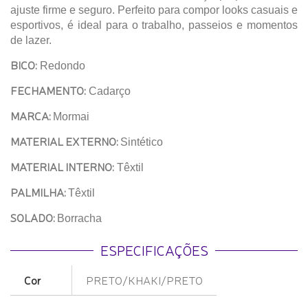
ajuste firme e seguro. Perfeito para compor looks casuais e
esportivos, é ideal para o trabalho, passeios e momentos
de lazer.
BICO:
Redondo
FECHAMENTO:
Cadarço
MARCA:
Mormai
MATERIAL EXTERNO:
Sintético
MATERIAL INTERNO:
Têxtil
PALMILHA:
Têxtil
SOLADO:
Borracha
ESPECIFICAÇÕES
Cor
PRETO/KHAKI/PRETO