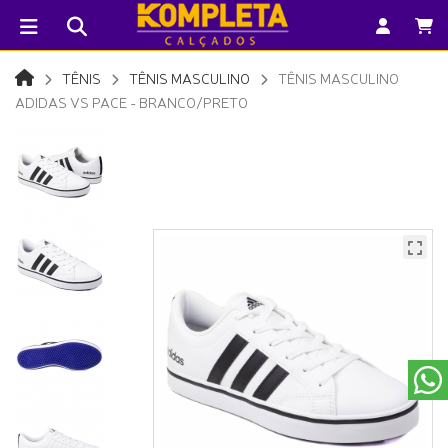
TÊNIS
TÊNIS MASCULINO
TÊNIS MASCULINO
ADIDAS VS PACE - BRANCO/PRETO