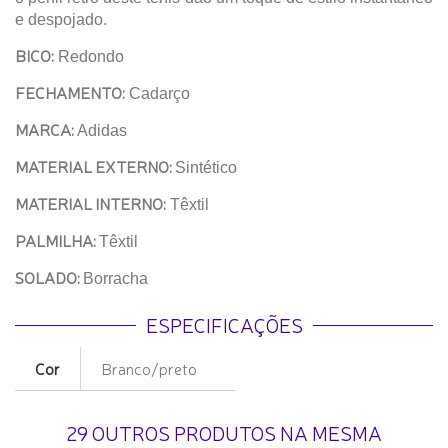
e despojado.
BICO:
Redondo
FECHAMENTO:
Cadarço
MARCA:
Adidas
MATERIAL EXTERNO:
Sintético
MATERIAL INTERNO:
Têxtil
PALMILHA:
Têxtil
SOLADO:
Borracha
ESPECIFICAÇÕES
Cor
Branco/preto
29 OUTROS PRODUTOS NA MESMA