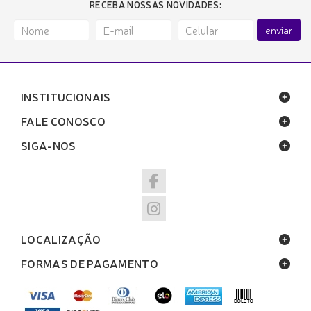
RECEBA NOSSAS NOVIDADES:
enviar
INSTITUCIONAIS
FALE CONOSCO
SIGA-NOS
LOCALIZAÇÃO
FORMAS DE PAGAMENTO